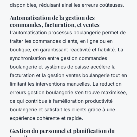
disponibles, réduisant ainsi les erreurs coûteuses.
Automatisation de la gestion des
commandes, facturation, et ventes
L’automatisation processus boulangerie permet de
traiter les commandes clients, en ligne ou en
boutique, en garantissant réactivité et fiabilité. La
synchronisation entre gestion commandes
boulangerie et systèmes de caisse accélère la
facturation et la gestion ventes boulangerie tout en
limitant les interventions manuelles. La réduction
erreurs gestion boulangerie s’en trouve maximisée,
ce qui contribue à l’amélioration productivité
boulangerie et satisfait les clients grâce à une
expérience cohérente et rapide.
Gestion du personnel et planification du