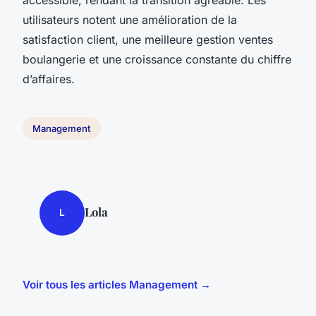
utilisateurs notent une amélioration de la
satisfaction client, une meilleure gestion ventes
boulangerie et une croissance constante du chiffre
d’affaires.
Management
Lola
L
Voir tous les articles Management →