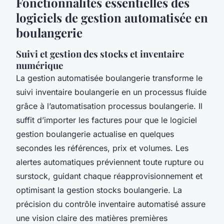
Fonctionnalités essentielles des
logiciels de gestion automatisée en
boulangerie
Suivi et gestion des stocks et inventaire
numérique
La gestion automatisée boulangerie transforme le
suivi inventaire boulangerie en un processus fluide
grâce à l’automatisation processus boulangerie. Il
suffit d’importer les factures pour que le logiciel
gestion boulangerie actualise en quelques
secondes les références, prix et volumes. Les
alertes automatiques préviennent toute rupture ou
surstock, guidant chaque réapprovisionnement et
optimisant la gestion stocks boulangerie. La
précision du contrôle inventaire automatisé assure
une vision claire des matières premières