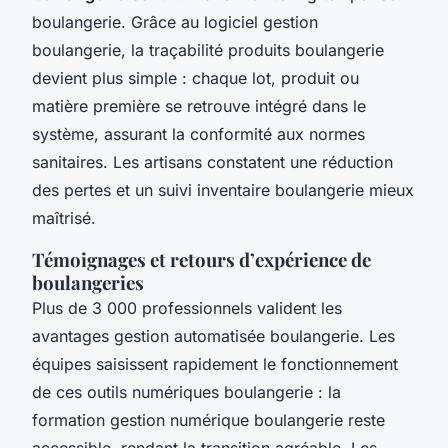
boulangerie. Grâce au logiciel gestion
boulangerie, la traçabilité produits boulangerie
devient plus simple : chaque lot, produit ou
matière première se retrouve intégré dans le
système, assurant la conformité aux normes
sanitaires. Les artisans constatent une réduction
des pertes et un suivi inventaire boulangerie mieux
maîtrisé.
Témoignages et retours d’expérience de
boulangeries
Plus de 3 000 professionnels valident les
avantages gestion automatisée boulangerie. Les
équipes saisissent rapidement le fonctionnement
de ces outils numériques boulangerie : la
formation gestion numérique boulangerie reste
accessible, rendant la transition agréable. Les