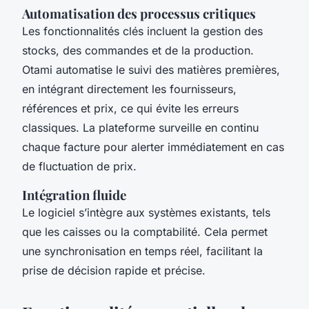
Automatisation des processus critiques
Les fonctionnalités clés incluent la gestion des
stocks, des commandes et de la production.
Otami automatise le suivi des matières premières,
en intégrant directement les fournisseurs,
références et prix, ce qui évite les erreurs
classiques. La plateforme surveille en continu
chaque facture pour alerter immédiatement en cas
de fluctuation de prix.
Intégration fluide
Le logiciel s’intègre aux systèmes existants, tels
que les caisses ou la comptabilité. Cela permet
une synchronisation en temps réel, facilitant la
prise de décision rapide et précise.