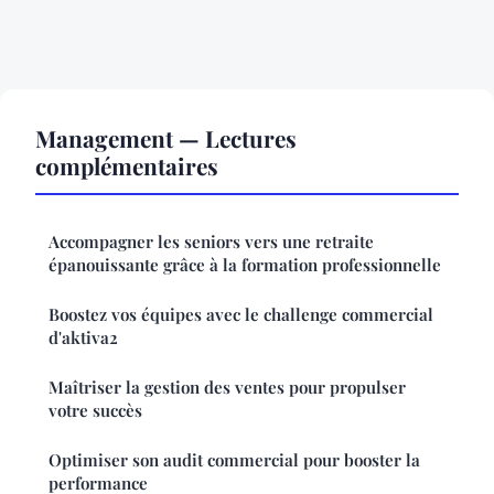
Management — Lectures
complémentaires
Accompagner les seniors vers une retraite
épanouissante grâce à la formation professionnelle
Boostez vos équipes avec le challenge commercial
d'aktiva2
Maîtriser la gestion des ventes pour propulser
votre succès
Optimiser son audit commercial pour booster la
performance