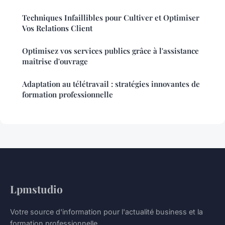
Techniques Infaillibles pour Cultiver et Optimiser
Vos Relations Client
Optimisez vos services publics grâce à l'assistance
maîtrise d'ouvrage
Adaptation au télétravail : stratégies innovantes de
formation professionnelle
Lpmstudio
Votre source d'information pour l'actualité business et la
formation professionnelle