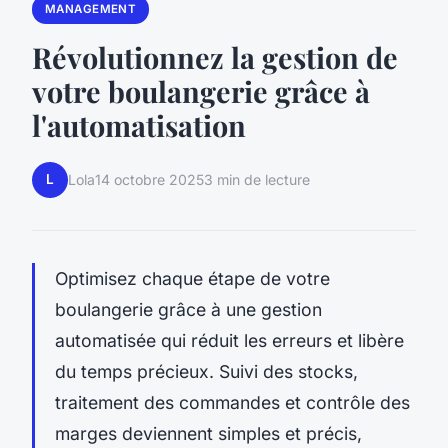
MANAGEMENT
Révolutionnez la gestion de
votre boulangerie grâce à
l'automatisation
L
Lola
14 octobre 2025
3 min de lecture
Optimisez chaque étape de votre
boulangerie grâce à une gestion
automatisée qui réduit les erreurs et libère
du temps précieux. Suivi des stocks,
traitement des commandes et contrôle des
marges deviennent simples et précis,