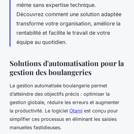
même sans expertise technique.
Découvrez comment une solution adaptée
transforme votre organisation, améliore la
rentabilité et facilite le travail de votre
équipe au quotidien.
Solutions d'automatisation pour la
gestion des boulangeries
La gestion automatisée boulangerie permet
d’atteindre des objectifs précis : optimiser la
gestion globale, réduire les erreurs et augmenter
la productivité. Le logiciel
Otami
est conçu pour
simplifier ces processus en éliminant les saisies
manuelles fastidieuses.