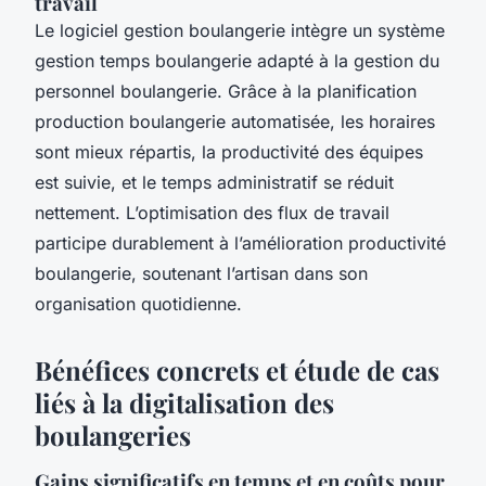
travail
Le logiciel gestion boulangerie intègre un système
gestion temps boulangerie adapté à la gestion du
personnel boulangerie. Grâce à la planification
production boulangerie automatisée, les horaires
sont mieux répartis, la productivité des équipes
est suivie, et le temps administratif se réduit
nettement. L’optimisation des flux de travail
participe durablement à l’amélioration productivité
boulangerie, soutenant l’artisan dans son
organisation quotidienne.
Bénéfices concrets et étude de cas
liés à la digitalisation des
boulangeries
Gains significatifs en temps et en coûts pour