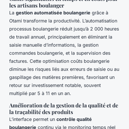
les artisans boulanger
La
gestion automatisée boulangerie
grâce à
Otami transforme la productivité. L’automatisation
processus boulangerie réduit jusqu’à 2 000 heures
de travail annuel, principalement en éliminant la
saisie manuelle d’informations, la gestion
commandes boulangerie, et la supervision des
factures. Cette optimisation coûts boulangerie
diminue les risques liés aux erreurs de saisie ou au
gaspillage des matières premières, favorisant un
retour sur investissement notable, souvent
multiplié par 5 à 11 en un an.
Amélioration de la gestion de la qualité et de
la traçabilité des produits
L’interface permet un
contrôle qualité
boulangerie
continu via le monitoring temps réel