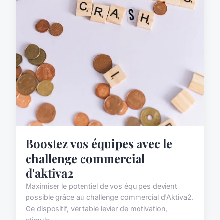
Boostez vos équipes avec le
challenge commercial
d'aktiva2
Maximiser le potentiel de vos équipes devient
possible grâce au challenge commercial d'Aktiva2.
Ce dispositif, véritable levier de motivation,
stimule...