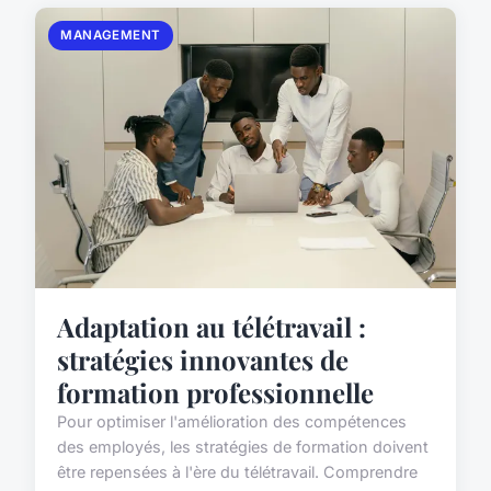
MANAGEMENT
Adaptation au télétravail :
stratégies innovantes de
formation professionnelle
Pour optimiser l'amélioration des compétences
des employés, les stratégies de formation doivent
être repensées à l'ère du télétravail. Comprendre