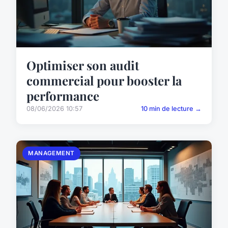
Optimiser son audit
commercial pour booster la
performance
08/06/2026 10:57
10 min de lecture →
MANAGEMENT