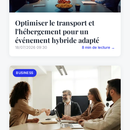
Optimiser le transport et
l'hébergement pour un
événement hybride adapté
18/07/2026 09:30
8 min de lecture →
BUSINESS