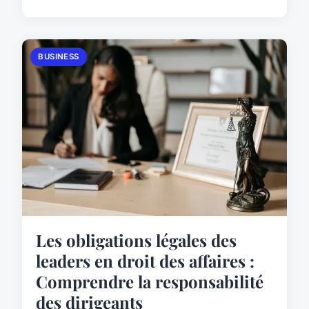
BUSINESS
Les obligations légales des
leaders en droit des affaires :
Comprendre la responsabilité
des dirigeants