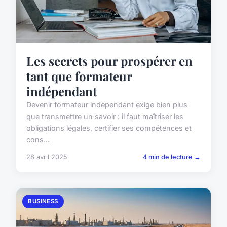
Les secrets pour prospérer en
tant que formateur
indépendant
Devenir formateur indépendant exige bien plus
que transmettre un savoir : il faut maîtriser les
obligations légales, certifier ses compétences et
cons...
28 avril 2025
4 min de lecture →
BUSINESS