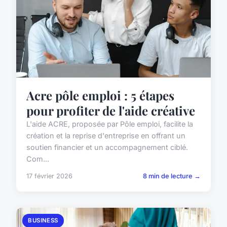
Acre pôle emploi : 5 étapes
pour profiter de l'aide créative
L'aide ACRE, proposée par Pôle emploi, facilite la
création et la reprise d'entreprise en offrant un
soutien financier et un accompagnement ciblé.
Com...
17 février 2026
8 min de lecture →
BUSINESS