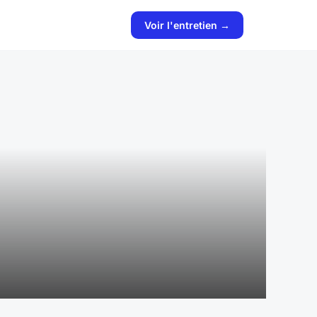
Voir l'entretien →