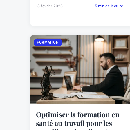
18 février 2026
5 min de lecture →
FORMATION
Optimiser la formation en
santé au travail pour les