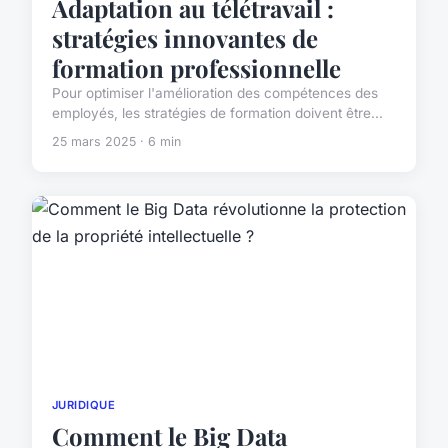
Adaptation au télétravail :
stratégies innovantes de
formation professionnelle
Pour optimiser l'amélioration des compétences des
employés, les stratégies de formation doivent être...
25 mars 2025 · 6 min
JURIDIQUE
Comment le Big Data