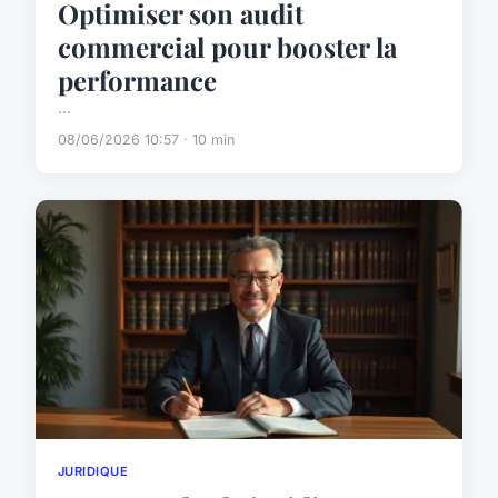
Optimiser son audit
commercial pour booster la
performance
...
08/06/2026 10:57 · 10 min
JURIDIQUE