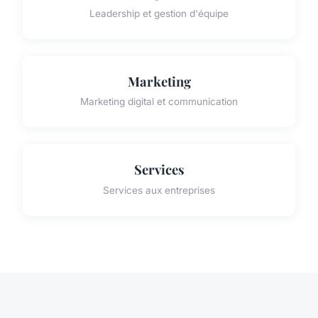
Leadership et gestion d'équipe
Marketing
Marketing digital et communication
Services
Services aux entreprises