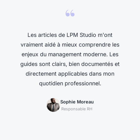
“
Les articles de LPM Studio m'ont
vraiment aidé à mieux comprendre les
enjeux du management moderne. Les
guides sont clairs, bien documentés et
directement applicables dans mon
quotidien professionnel.
Sophie Moreau
Responsable RH