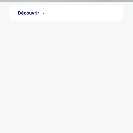
Découvrir →