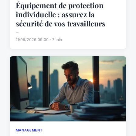
Équipement de protection
individuelle : assurez la
sécurité de vos travailleurs
...
11/06/2026 09:00 · 7 min
MANAGEMENT