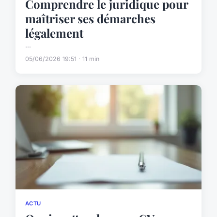
Comprendre le juridique pour
maîtriser ses démarches
légalement
...
05/06/2026 19:51 · 11 min
ACTU