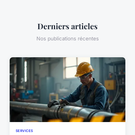
Derniers articles
Nos publications récentes
SERVICES