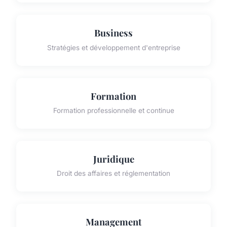
Business
Stratégies et développement d'entreprise
Formation
Formation professionnelle et continue
Juridique
Droit des affaires et réglementation
Management