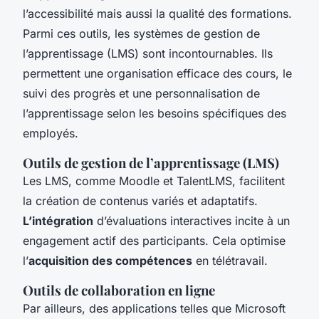
l’accessibilité mais aussi la qualité des formations.
Parmi ces outils, les systèmes de gestion de
l’apprentissage (LMS) sont incontournables. Ils
permettent une organisation efficace des cours, le
suivi des progrès et une personnalisation de
l’apprentissage selon les besoins spécifiques des
employés.
Outils de gestion de l’apprentissage (LMS)
Les LMS, comme Moodle et TalentLMS, facilitent
la création de contenus variés et adaptatifs.
L’intégration
d’évaluations interactives incite à un
engagement actif des participants. Cela optimise
l’
acquisition des compétences
en télétravail.
Outils de collaboration en ligne
Par ailleurs, des applications telles que Microsoft