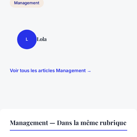
Management
Lola
L
Voir tous les articles Management →
Management — Dans la même rubrique