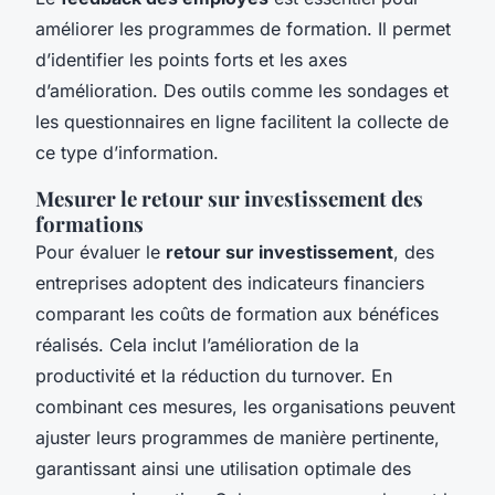
améliorer les programmes de formation. Il permet
d’identifier les points forts et les axes
d’amélioration. Des outils comme les sondages et
les questionnaires en ligne facilitent la collecte de
ce type d’information.
Mesurer le retour sur investissement des
formations
Pour évaluer le
retour sur investissement
, des
entreprises adoptent des indicateurs financiers
comparant les coûts de formation aux bénéfices
réalisés. Cela inclut l’amélioration de la
productivité et la réduction du turnover. En
combinant ces mesures, les organisations peuvent
ajuster leurs programmes de manière pertinente,
garantissant ainsi une utilisation optimale des