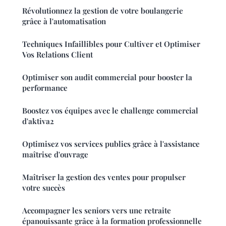
Révolutionnez la gestion de votre boulangerie
grâce à l'automatisation
Techniques Infaillibles pour Cultiver et Optimiser
Vos Relations Client
Optimiser son audit commercial pour booster la
performance
Boostez vos équipes avec le challenge commercial
d'aktiva2
Optimisez vos services publics grâce à l'assistance
maîtrise d'ouvrage
Maîtriser la gestion des ventes pour propulser
votre succès
Accompagner les seniors vers une retraite
épanouissante grâce à la formation professionnelle