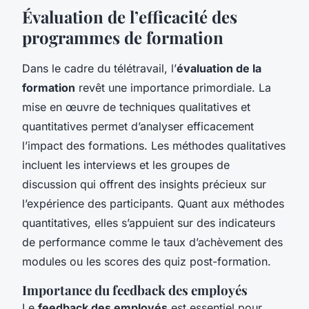
Évaluation de l’efficacité des
programmes de formation
Dans le cadre du télétravail, l’
évaluation de la
formation
revêt une importance primordiale. La
mise en œuvre de techniques qualitatives et
quantitatives permet d’analyser efficacement
l’impact des formations. Les méthodes qualitatives
incluent les interviews et les groupes de
discussion qui offrent des insights précieux sur
l’expérience des participants. Quant aux méthodes
quantitatives, elles s’appuient sur des indicateurs
de performance comme le taux d’achèvement des
modules ou les scores des quiz post-formation.
Importance du feedback des employés
Le
feedback des employés
est essentiel pour