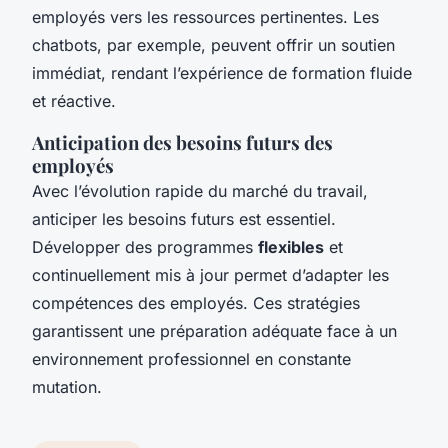
employés vers les ressources pertinentes. Les
chatbots, par exemple, peuvent offrir un soutien
immédiat, rendant l’expérience de formation fluide
et réactive.
Anticipation des besoins futurs des
employés
Avec l’évolution rapide du marché du travail,
anticiper les besoins futurs est essentiel.
Développer des programmes
flexibles
et
continuellement mis à jour permet d’adapter les
compétences des employés. Ces stratégies
garantissent une préparation adéquate face à un
environnement professionnel en constante
mutation.