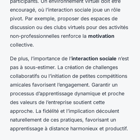
participants. Un environnement virtuel doit être
encouragé, où l’interaction sociale joue un rôle
pivot. Par exemple, proposer des espaces de
discussion ou des clubs virtuels pour des activités
non-professionnelles renforce la
motivation
collective.
De plus, l’importance de l’
interaction sociale
n’est
pas à sous-estimer. La création de challenges
collaboratifs ou l’initiation de petites compétitions
amicales favorisent l’engagement. Garantir un
processus d’apprentissage dynamique et proche
des valeurs de l’entreprise soutient cette
approche. La fidélité et l’implication découlent
naturellement de ces pratiques, favorisant un
apprentissage à distance harmonieux et productif.