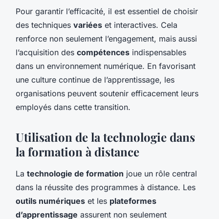
Pour garantir l’efficacité, il est essentiel de choisir
des techniques
variées
et interactives. Cela
renforce non seulement l’engagement, mais aussi
l’acquisition des
compétences
indispensables
dans un environnement numérique. En favorisant
une culture continue de l’apprentissage, les
organisations peuvent soutenir efficacement leurs
employés dans cette transition.
Utilisation de la technologie dans
la formation à distance
La
technologie de formation
joue un rôle central
dans la réussite des programmes à distance. Les
outils numériques
et les
plateformes
d’apprentissage
assurent non seulement