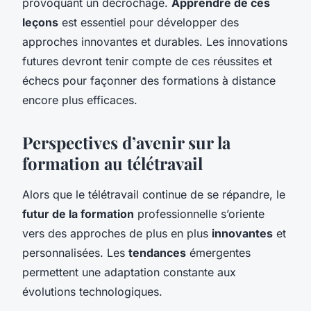
provoquant un décrochage.
Apprendre de ces
leçons
est essentiel pour développer des
approches innovantes et durables. Les innovations
futures devront tenir compte de ces réussites et
échecs pour façonner des formations à distance
encore plus efficaces.
Perspectives d’avenir sur la
formation au télétravail
Alors que le télétravail continue de se répandre, le
futur de la formation
professionnelle s’oriente
vers des approches de plus en plus
innovantes
et
personnalisées. Les
tendances
émergentes
permettent une adaptation constante aux
évolutions technologiques.