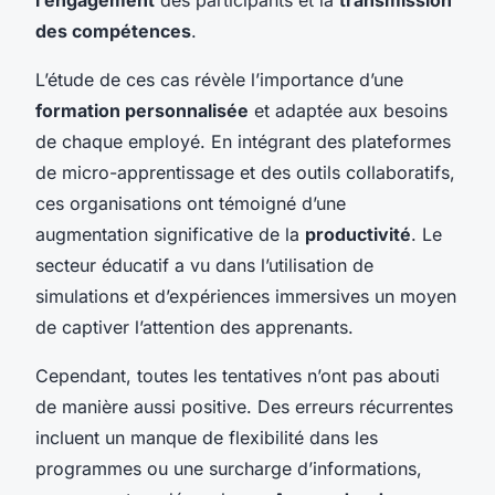
des compétences
.
L’étude de ces cas révèle l’importance d’une
formation personnalisée
et adaptée aux besoins
de chaque employé. En intégrant des plateformes
de micro-apprentissage et des outils collaboratifs,
ces organisations ont témoigné d’une
augmentation significative de la
productivité
. Le
secteur éducatif a vu dans l’utilisation de
simulations et d’expériences immersives un moyen
de captiver l’attention des apprenants.
Cependant, toutes les tentatives n’ont pas abouti
de manière aussi positive. Des erreurs récurrentes
incluent un manque de flexibilité dans les
programmes ou une surcharge d’informations,