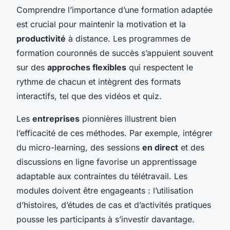
Comprendre l’importance d’une formation adaptée
est crucial pour maintenir la motivation et la
productivité
à distance. Les programmes de
formation couronnés de succès s’appuient souvent
sur des
approches flexibles
qui respectent le
rythme de chacun et intègrent des formats
interactifs, tel que des vidéos et quiz.
Les
entreprises
pionnières illustrent bien
l’efficacité de ces méthodes. Par exemple, intégrer
du micro-learning, des sessions
en direct
et des
discussions en ligne favorise un apprentissage
adaptable aux contraintes du télétravail. Les
modules doivent être engageants : l’utilisation
d’histoires, d’études de cas et d’activités pratiques
pousse les participants à s’investir davantage.