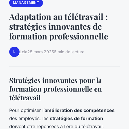
MANAGEMENT
Adaptation au télétravail :
stratégies innovantes de
formation professionnelle
L
Lola
25 mars 2025
6 min de lecture
Stratégies innovantes pour la
formation professionnelle en
télétravail
Pour optimiser l’
amélioration des compétences
des employés, les
stratégies de formation
doivent être repensées à l’ère du télétravail.