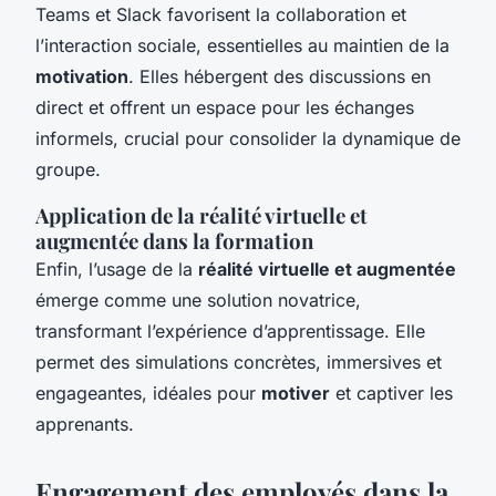
Teams et Slack favorisent la collaboration et
l’interaction sociale, essentielles au maintien de la
motivation
. Elles hébergent des discussions en
direct et offrent un espace pour les échanges
informels, crucial pour consolider la dynamique de
groupe.
Application de la réalité virtuelle et
augmentée dans la formation
Enfin, l’usage de la
réalité virtuelle et augmentée
émerge comme une solution novatrice,
transformant l’expérience d’apprentissage. Elle
permet des simulations concrètes, immersives et
engageantes, idéales pour
motiver
et captiver les
apprenants.
Engagement des employés dans la