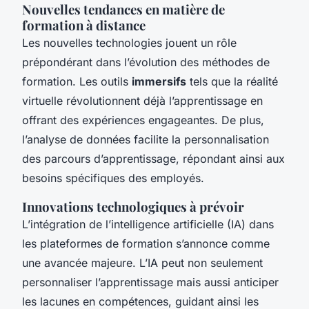
Nouvelles tendances en matière de
formation à distance
Les nouvelles technologies jouent un rôle
prépondérant dans l’évolution des méthodes de
formation. Les outils
immersifs
tels que la réalité
virtuelle révolutionnent déjà l’apprentissage en
offrant des expériences engageantes. De plus,
l’analyse de données facilite la personnalisation
des parcours d’apprentissage, répondant ainsi aux
besoins spécifiques des employés.
Innovations technologiques à prévoir
L’intégration de l’intelligence artificielle (IA) dans
les plateformes de formation s’annonce comme
une avancée majeure. L’IA peut non seulement
personnaliser l’apprentissage mais aussi anticiper
les lacunes en compétences, guidant ainsi les