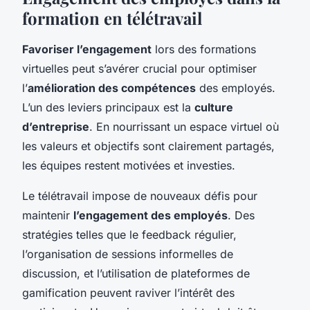
formation en télétravail
Favoriser l’engagement
lors des formations
virtuelles peut s’avérer crucial pour optimiser
l’
amélioration des compétences
des employés.
L’un des leviers principaux est la
culture
d’entreprise
. En nourrissant un espace virtuel où
les valeurs et objectifs sont clairement partagés,
les équipes restent motivées et investies.
Le télétravail impose de nouveaux défis pour
maintenir
l’engagement des employés
. Des
stratégies telles que le feedback régulier,
l’organisation de sessions informelles de
discussion, et l’utilisation de plateformes de
gamification peuvent raviver l’intérêt des