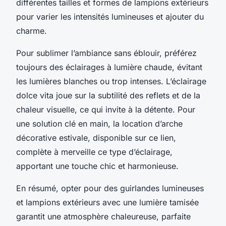
différentes tailles et formes de lampions extérieurs
pour varier les intensités lumineuses et ajouter du
charme.
Pour sublimer l’ambiance sans éblouir, préférez
toujours des éclairages à lumière chaude, évitant
les lumières blanches ou trop intenses. L’éclairage
dolce vita joue sur la subtilité des reflets et de la
chaleur visuelle, ce qui invite à la détente. Pour
une solution clé en main, la location d’arche
décorative estivale, disponible sur ce lien,
complète à merveille ce type d’éclairage,
apportant une touche chic et harmonieuse.
En résumé, opter pour des guirlandes lumineuses
et lampions extérieurs avec une lumière tamisée
garantit une atmosphère chaleureuse, parfaite