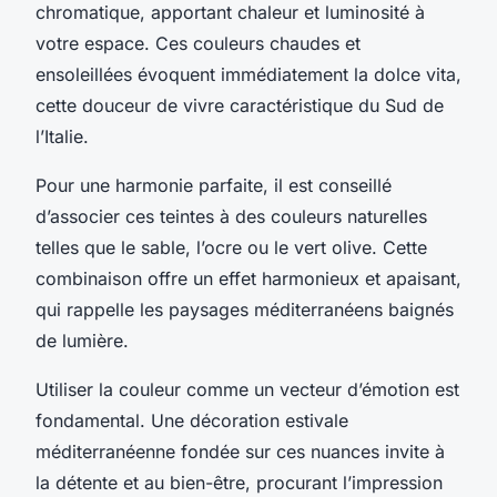
chromatique, apportant chaleur et luminosité à
votre espace. Ces couleurs chaudes et
ensoleillées évoquent immédiatement la dolce vita,
cette douceur de vivre caractéristique du Sud de
l’Italie.
Pour une harmonie parfaite, il est conseillé
d’associer ces teintes à des couleurs naturelles
telles que le sable, l’ocre ou le vert olive. Cette
combinaison offre un effet harmonieux et apaisant,
qui rappelle les paysages méditerranéens baignés
de lumière.
Utiliser la couleur comme un vecteur d’émotion est
fondamental. Une décoration estivale
méditerranéenne fondée sur ces nuances invite à
la détente et au bien-être, procurant l’impression