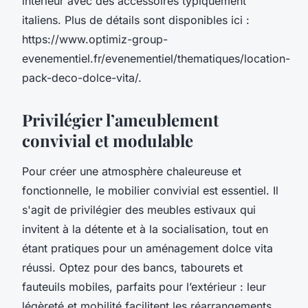
intérieur avec des accessoires typiquement
italiens. Plus de détails sont disponibles ici :
https://www.optimiz-group-
evenementiel.fr/evenementiel/thematiques/location-
pack-deco-dolce-vita/.
Privilégier l’ameublement
convivial et modulable
Pour créer une atmosphère chaleureuse et
fonctionnelle, le mobilier convivial est essentiel. Il
s'agit de privilégier des meubles estivaux qui
invitent à la détente et à la socialisation, tout en
étant pratiques pour un aménagement dolce vita
réussi. Optez pour des bancs, tabourets et
fauteuils mobiles, parfaits pour l’extérieur : leur
légèreté et mobilité facilitent les réarrangements