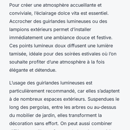
Pour créer une atmosphère accueillante et
conviviale, l’éclairage dolce vita est essentiel.
Accrocher des guirlandes lumineuses ou des
lampions extérieurs permet d’installer
immédiatement une ambiance douce et festive.
Ces points lumineux doux diffusent une lumière
tamisée, idéale pour des soirées estivales où l’on
souhaite profiter d’une atmosphère à la fois
élégante et détendue.
L’usage des guirlandes lumineuses est
particulièrement recommandé, car elles s’adaptent
à de nombreux espaces extérieurs. Suspendues le
long des pergolas, entre les arbres ou au-dessus
du mobilier de jardin, elles transforment la
décoration sans effort. On peut aussi combiner