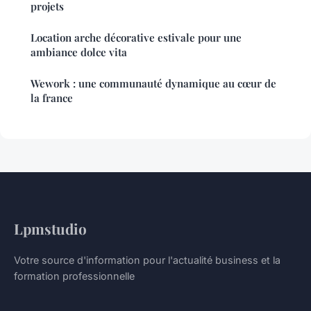
projets
Location arche décorative estivale pour une
ambiance dolce vita
Wework : une communauté dynamique au cœur de
la france
Lpmstudio
Votre source d'information pour l'actualité business et la
formation professionnelle