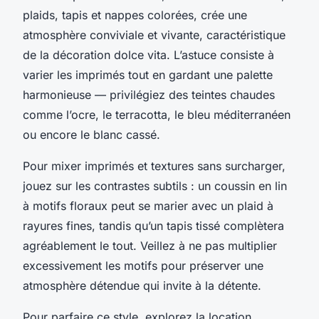
plaids, tapis et nappes colorées, crée une
atmosphère conviviale et vivante, caractéristique
de la décoration dolce vita. L’astuce consiste à
varier les imprimés tout en gardant une palette
harmonieuse — privilégiez des teintes chaudes
comme l’ocre, le terracotta, le bleu méditerranéen
ou encore le blanc cassé.
Pour mixer imprimés et textures sans surcharger,
jouez sur les contrastes subtils : un coussin en lin
à motifs floraux peut se marier avec un plaid à
rayures fines, tandis qu’un tapis tissé complètera
agréablement le tout. Veillez à ne pas multiplier
excessivement les motifs pour préserver une
atmosphère détendue qui invite à la détente.
Pour parfaire ce style, explorez la location