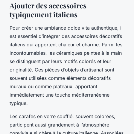
Ajouter des accessoires
typiquement italiens
Pour créer une ambiance dolce vita authentique, il
est essentiel d’intégrer des accessoires décoratifs
italiens qui apportent chaleur et charme. Parmi les
incontournables, les céramiques peintes à la main
se distinguent par leurs motifs colorés et leur
originalité. Ces pièces d’objets d’artisanat sont
souvent utilisées comme éléments décoratifs
muraux ou comme plateaux, apportant
immédiatement une touche méditerranéenne
typique.
Les carafes en verre soufflé, souvent colorées,
participent aussi grandement à l’atmosphère
conviviale si chère à la culture italienne. Associées