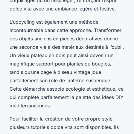
coquillages ou du tissu léger, renforçant l’esprit
dolce vita avec une ambiance légère et festive.
L’upcycling est également une méthode
incontournable dans cette approche. Transformer
des objets anciens en pièces décoratives donne
une seconde vie à des matériaux destinés à l’oubli.
Un vieux plateau en bois peut ainsi devenir un
magnifique support pour plantes ou bougies,
tandis qu’une cage à oiseau vintage joue
parfaitement son rôle de lanterne suspendue.
Cette démarche associe écologie et esthétique, ce
qui complète parfaitement la palette des idées DIY
méditerranéennes.
Pour faciliter la création de votre propre style,
plusieurs tutoriels dolce vita sont disponibles. Ils