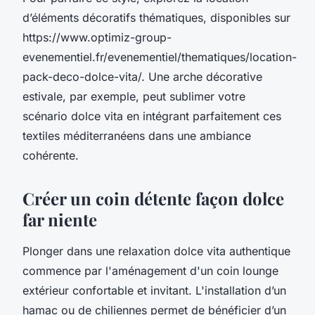
d’éléments décoratifs thématiques, disponibles sur
https://www.optimiz-group-
evenementiel.fr/evenementiel/thematiques/location-
pack-deco-dolce-vita/. Une arche décorative
estivale, par exemple, peut sublimer votre
scénario dolce vita en intégrant parfaitement ces
textiles méditerranéens dans une ambiance
cohérente.
Créer un coin détente façon dolce
far niente
Plonger dans une relaxation dolce vita authentique
commence par l'aménagement d'un coin lounge
extérieur confortable et invitant. L'installation d’un
hamac ou de chiliennes permet de bénéficier d’un