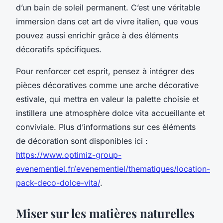
d’un bain de soleil permanent. C’est une véritable
immersion dans cet art de vivre italien, que vous
pouvez aussi enrichir grâce à des éléments
décoratifs spécifiques.
Pour renforcer cet esprit, pensez à intégrer des
pièces décoratives comme une arche décorative
estivale, qui mettra en valeur la palette choisie et
instillera une atmosphère dolce vita accueillante et
conviviale. Plus d’informations sur ces éléments
de décoration sont disponibles ici :
https://www.optimiz-group-
evenementiel.fr/evenementiel/thematiques/location-
pack-deco-dolce-vita/
.
Miser sur les matières naturelles