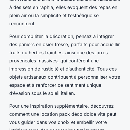
à des sets en raphia, elles évoquent des repas en
plein air où la simplicité et l’esthétique se
rencontrent.
Pour compléter la décoration, pensez à intégrer
des paniers en osier tressé, parfaits pour accueillir
fruits ou herbes fraîches, ainsi que des jarres
provençales massives, qui confèrent une
impression de rusticité et d’authenticité. Tous ces
objets artisanaux contribuent à personnaliser votre
espace et à renforcer ce sentiment unique
d’évasion sous le soleil italien.
Pour une inspiration supplémentaire, découvrez
comment une location pack déco dolce vita peut
vous guider dans vos choix et embellir votre