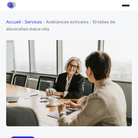
Accueil
›
Services
›
Ambiances estivales : 10 idées de
décoration dolce vita