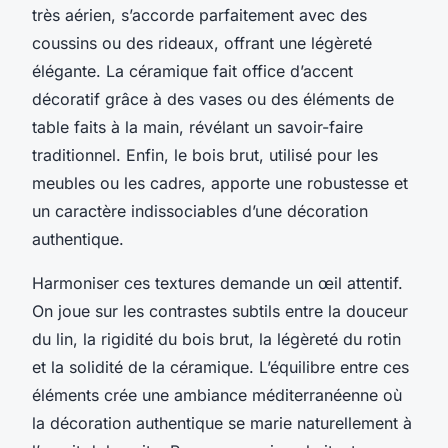
très aérien, s’accorde parfaitement avec des
coussins ou des rideaux, offrant une légèreté
élégante. La céramique fait office d’accent
décoratif grâce à des vases ou des éléments de
table faits à la main, révélant un savoir-faire
traditionnel. Enfin, le bois brut, utilisé pour les
meubles ou les cadres, apporte une robustesse et
un caractère indissociables d’une décoration
authentique.
Harmoniser ces textures demande un œil attentif.
On joue sur les contrastes subtils entre la douceur
du lin, la rigidité du bois brut, la légèreté du rotin
et la solidité de la céramique. L’équilibre entre ces
éléments crée une ambiance méditerranéenne où
la décoration authentique se marie naturellement à