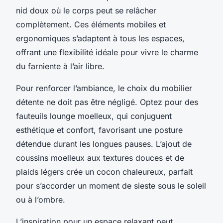
nid doux où le corps peut se relâcher
complètement. Ces éléments mobiles et
ergonomiques s’adaptent à tous les espaces,
offrant une flexibilité idéale pour vivre le charme
du farniente à l’air libre.
Pour renforcer l’ambiance, le choix du mobilier
détente ne doit pas être négligé. Optez pour des
fauteuils lounge moelleux, qui conjuguent
esthétique et confort, favorisant une posture
détendue durant les longues pauses. L’ajout de
coussins moelleux aux textures douces et de
plaids légers crée un cocon chaleureux, parfait
pour s’accorder un moment de sieste sous le soleil
ou à l’ombre.
L’inspiration pour un espace relaxant peut