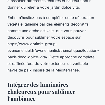
à associer différentes textures et hauteurs pour
donner du relief à votre jardin dolce vita.
Enfin, n’hésitez pas à compléter cette décoration
végétale italienne par des éléments décoratifs
comme une arche estivale, que vous pouvez
découvrir pour sublimer votre espace sur
https://www.optimiz-group-
evenementiel.fr/evenementiel/thematiques/location-
pack-deco-dolce-vita/. Cette approche complète
et raffinée fera de votre extérieur un véritable
havre de paix inspiré de la Méditerranée.
Intégrer des luminaires
chaleureux pour sublimer
l’ambiance