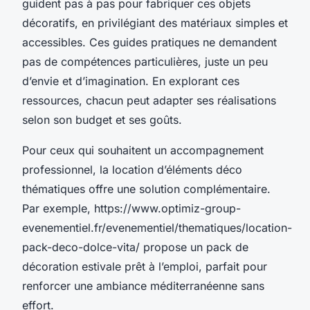
guident pas à pas pour fabriquer ces objets
décoratifs, en privilégiant des matériaux simples et
accessibles. Ces guides pratiques ne demandent
pas de compétences particulières, juste un peu
d’envie et d’imagination. En explorant ces
ressources, chacun peut adapter ses réalisations
selon son budget et ses goûts.
Pour ceux qui souhaitent un accompagnement
professionnel, la location d’éléments déco
thématiques offre une solution complémentaire.
Par exemple, https://www.optimiz-group-
evenementiel.fr/evenementiel/thematiques/location-
pack-deco-dolce-vita/ propose un pack de
décoration estivale prêt à l’emploi, parfait pour
renforcer une ambiance méditerranéenne sans
effort.