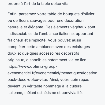
propre à l’art de la table dolce vita.
Enfin, parsemez votre table de bouquets d’olivier
ou de fleurs sauvages pour une décoration
naturelle et élégante. Ces éléments végétaux sont
indissociables de l’ambiance italienne, apportant
fraîcheur et simplicité. Vous pouvez aussi
compléter cette ambiance avec des éclairages
doux et quelques accessoires décoratifs
originaux, disponibles notamment via ce lien :
https://www.optimiz-group-
evenementiel.fr/evenementiel/thematiques/location-
pack-deco-dolce-vita/. Ainsi, votre coin repas
devient un véritable hommage à la culture
italienne, mêlant esthétisme et convivialité.