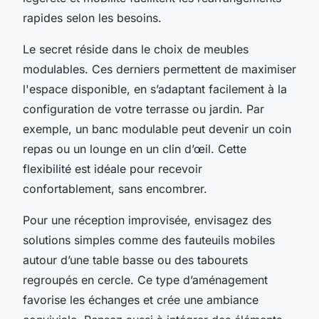
rapides selon les besoins.
Le secret réside dans le choix de meubles
modulables. Ces derniers permettent de maximiser
l'espace disponible, en s’adaptant facilement à la
configuration de votre terrasse ou jardin. Par
exemple, un banc modulable peut devenir un coin
repas ou un lounge en un clin d’œil. Cette
flexibilité est idéale pour recevoir
confortablement, sans encombrer.
Pour une réception improvisée, envisagez des
solutions simples comme des fauteuils mobiles
autour d’une table basse ou des tabourets
regroupés en cercle. Ce type d’aménagement
favorise les échanges et crée une ambiance