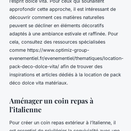
l’esprit dolce vita. Pour ceux qui souhaitent
approfondir cette approche, il est intéressant de
découvrir comment ces matières naturelles
peuvent se décliner en éléments décoratifs
adaptés à une ambiance estivale et raffinée. Pour
cela, consultez des ressources spécialisées
comme https://www.optimiz-group-
evenementiel.fr/evenementiel/thematiques/location-
pack-deco-dolce-vita/ afin de trouver des
inspirations et articles dédiés à la location de pack
déco dolce vita matériaux.
Aménager un coin repas à
l’italienne
Pour créer un coin repas extérieur à l’italienne, il
est essentiel de privilégier la convivialité avec une