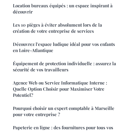
Location bureaux équipés : un espace inspirant à
découvrir
Les 10 pièges à éviter absolument lors de la
création de votre entreprise de services
Découvrez l'espace ludique idéal pour vos enfants
en Loire-Atlantique
Équipement de protection individuelle : assurez la
sécurité de vos travailleurs
Agence Web ou Service Informatique Interne :
Quelle Option Choisir pour Maximiser Votre
Potentiel?
Pourquoi choisir un expert comptable à Marseille
pour votre entreprise ?
Papeterie en ligne : des fournitures pour tous vos