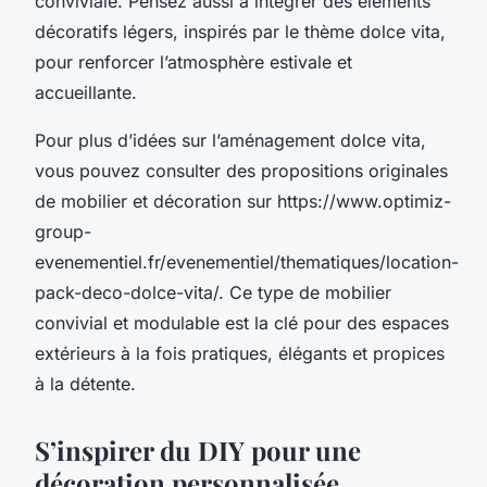
conviviale. Pensez aussi à intégrer des éléments
décoratifs légers, inspirés par le thème dolce vita,
pour renforcer l’atmosphère estivale et
accueillante.
Pour plus d’idées sur l’aménagement dolce vita,
vous pouvez consulter des propositions originales
de mobilier et décoration sur https://www.optimiz-
group-
evenementiel.fr/evenementiel/thematiques/location-
pack-deco-dolce-vita/. Ce type de mobilier
convivial et modulable est la clé pour des espaces
extérieurs à la fois pratiques, élégants et propices
à la détente.
S’inspirer du DIY pour une
décoration personnalisée