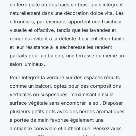
en terre cuite ou des bacs en bois, qui s’intègrent
naturellement dans une décoration dolce vita. Les
citronniers, par exemple, apportent une fraîcheur
visuelle et olfactive, tandis que les lavandes et
romarins invitent à la détente. Leur entretien facile
et leur résistance à la sécheresse les rendent
parfaits pour un balcon, une terrasse ou même un
salon lumineux.
Pour intégrer la verdure sur des espaces réduits
comme un balcon, optez pour des compositions
verticales ou suspendues, maximisant ainsi la
surface végétale sans encombrer le sol. Disposer
plusieurs petits pots avec des herbes aromatiques
à portée de main favorise également une
ambiance conviviale et authentique. Pensez aussi