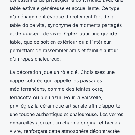
table estivale généreuse et accueillante. Ce type
d’aménagement évoque directement l’art de la
table dolce vita, synonyme de moments partagés
et de douceur de vivre. Optez pour une grande
table, que ce soit en extérieur ou à l’intérieur,
permettant de rassembler amis et famille autour
d’un repas chaleureux.
La décoration joue un rôle clé. Choisissez une
nappe colorée qui rappelle les paysages
méditerranéens, comme des teintes ocre,
terracotta ou bleu azur. Pour la vaisselle,
privilégiez la céramique artisanale afin d’apporter
une touche authentique et chaleureuse. Les verres
dépareillés ajoutent un charme original et facile à
vivre, renforçant cette atmosphère décontractée