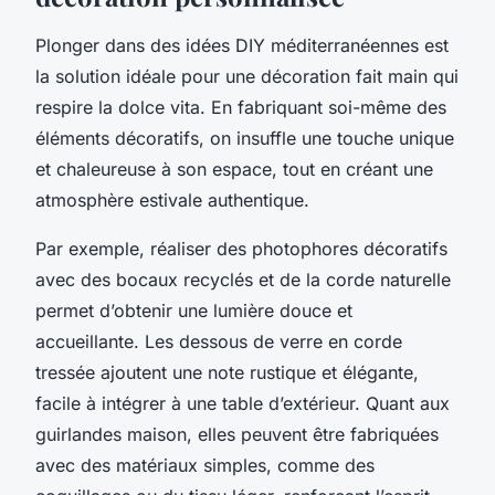
Plonger dans des idées DIY méditerranéennes est
la solution idéale pour une décoration fait main qui
respire la dolce vita. En fabriquant soi-même des
éléments décoratifs, on insuffle une touche unique
et chaleureuse à son espace, tout en créant une
atmosphère estivale authentique.
Par exemple, réaliser des photophores décoratifs
avec des bocaux recyclés et de la corde naturelle
permet d’obtenir une lumière douce et
accueillante. Les dessous de verre en corde
tressée ajoutent une note rustique et élégante,
facile à intégrer à une table d’extérieur. Quant aux
guirlandes maison, elles peuvent être fabriquées
avec des matériaux simples, comme des