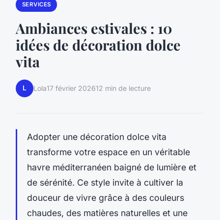
SERVICES
Ambiances estivales : 10
idées de décoration dolce
vita
L
Lola
17 février 2026
12 min de lecture
Adopter une décoration dolce vita
transforme votre espace en un véritable
havre méditerranéen baigné de lumière et
de sérénité. Ce style invite à cultiver la
douceur de vivre grâce à des couleurs
chaudes, des matières naturelles et une