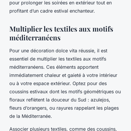
pour prolonger les soirées en extérieur tout en
profitant d’un cadre estival enchanteur.
Multiplier les textiles aux motifs
méditerranéens
Pour une décoration dolce vita réussie, il est
essentiel de multiplier les textiles aux motifs
méditerranéens. Ces éléments apportent
immédiatement chaleur et gaieté à votre intérieur
ou à votre espace extérieur. Optez pour des
coussins estivaux dont les motifs géométriques ou
floraux reflètent la douceur du Sud : azulejos,
fleurs d’orangers, ou rayures rappelant les plages
de la Méditerranée.
Associer plusieurs textiles, comme des coussins,