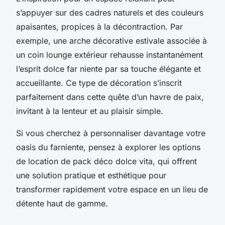
s’appuyer sur des cadres naturels et des couleurs
apaisantes, propices à la décontraction. Par
exemple, une arche décorative estivale associée à
un coin lounge extérieur rehausse instantanément
l’esprit dolce far niente par sa touche élégante et
accueillante. Ce type de décoration s’inscrit
parfaitement dans cette quête d’un havre de paix,
invitant à la lenteur et au plaisir simple.
Si vous cherchez à personnaliser davantage votre
oasis du farniente, pensez à explorer les options
de location de pack déco dolce vita, qui offrent
une solution pratique et esthétique pour
transformer rapidement votre espace en un lieu de
détente haut de gamme.