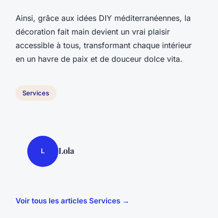
Ainsi, grâce aux idées DIY méditerranéennes, la
décoration fait main devient un vrai plaisir
accessible à tous, transformant chaque intérieur
en un havre de paix et de douceur dolce vita.
Services
Lola
L
Voir tous les articles Services →