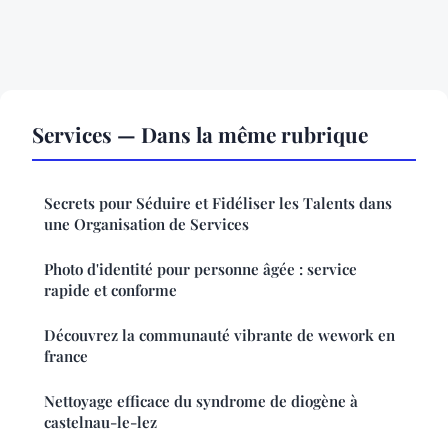
Services — Dans la même rubrique
Secrets pour Séduire et Fidéliser les Talents dans
une Organisation de Services
Photo d'identité pour personne âgée : service
rapide et conforme
Découvrez la communauté vibrante de wework en
france
Nettoyage efficace du syndrome de diogène à
castelnau-le-lez