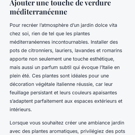
Ajouter une touche de verdure
méditerranéenne
Pour recréer l’atmosphère d’un jardin dolce vita
chez soi, rien de tel que les plantes
méditerranéennes incontournables. Installer des
pots de citronniers, lauriers, lavandes et romarins
apporte non seulement une touche esthétique,
mais aussi un parfum subtil qui évoque l’Italie en
plein été. Ces plantes sont idéales pour une
décoration végétale italienne réussie, car leur
feuillage persistant et leurs couleurs apaisantes
s’adaptent parfaitement aux espaces extérieurs et
intérieurs.
Lorsque vous souhaitez créer une ambiance jardin
avec des plantes aromatiques, privilégiez des pots