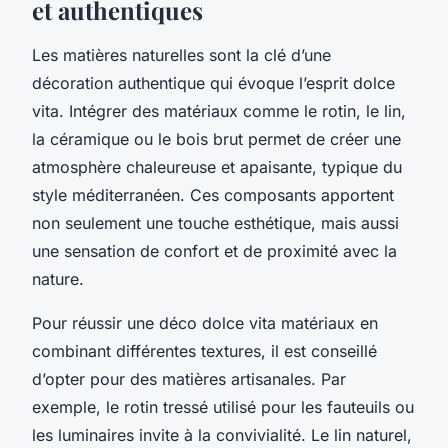
et authentiques
Les matières naturelles sont la clé d’une
décoration authentique qui évoque l’esprit dolce
vita. Intégrer des matériaux comme le rotin, le lin,
la céramique ou le bois brut permet de créer une
atmosphère chaleureuse et apaisante, typique du
style méditerranéen. Ces composants apportent
non seulement une touche esthétique, mais aussi
une sensation de confort et de proximité avec la
nature.
Pour réussir une déco dolce vita matériaux en
combinant différentes textures, il est conseillé
d’opter pour des matières artisanales. Par
exemple, le rotin tressé utilisé pour les fauteuils ou
les luminaires invite à la convivialité. Le lin naturel,