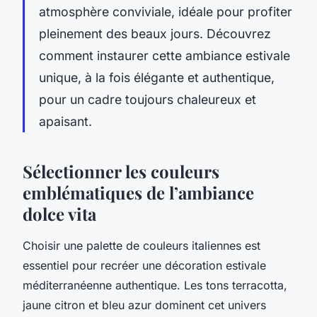
atmosphère conviviale, idéale pour profiter
pleinement des beaux jours. Découvrez
comment instaurer cette ambiance estivale
unique, à la fois élégante et authentique,
pour un cadre toujours chaleureux et
apaisant.
Sélectionner les couleurs
emblématiques de l’ambiance
dolce vita
Choisir une palette de couleurs italiennes est
essentiel pour recréer une décoration estivale
méditerranéenne authentique. Les tons terracotta,
jaune citron et bleu azur dominent cet univers