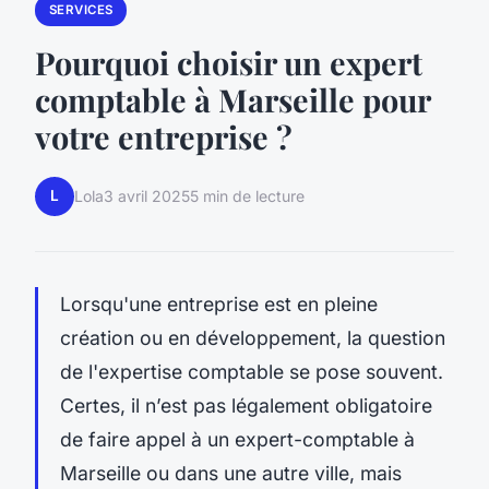
SERVICES
Pourquoi choisir un expert
comptable à Marseille pour
votre entreprise ?
L
Lola
3 avril 2025
5 min de lecture
Lorsqu'une entreprise est en pleine
création ou en développement, la question
de l'expertise comptable se pose souvent.
Certes, il n’est pas légalement obligatoire
de faire appel à un expert-comptable à
Marseille ou dans une autre ville, mais