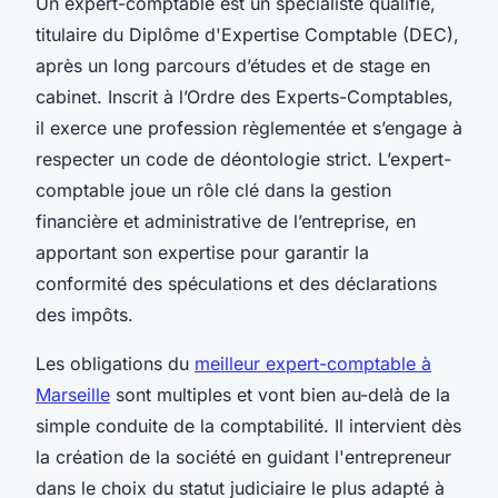
Un expert-comptable est un spécialiste qualifié,
titulaire du Diplôme d'Expertise Comptable (DEC),
après un long parcours d’études et de stage en
cabinet. Inscrit à l’Ordre des Experts-Comptables,
il exerce une profession règlementée et s’engage à
respecter un code de déontologie strict. L’expert-
comptable joue un rôle clé dans la gestion
financière et administrative de l’entreprise, en
apportant son expertise pour garantir la
conformité des spéculations et des déclarations
des impôts.
Les obligations du
meilleur expert-comptable à
Marseille
sont multiples et vont bien au-delà de la
simple conduite de la comptabilité. Il intervient dès
la création de la société en guidant l'entrepreneur
dans le choix du statut judiciaire le plus adapté à