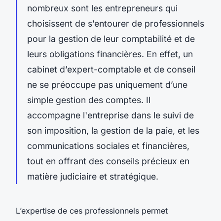
nombreux sont les entrepreneurs qui
choisissent de s’entourer de professionnels
pour la gestion de leur comptabilité et de
leurs obligations financières. En effet, un
cabinet d’expert-comptable et de conseil
ne se préoccupe pas uniquement d’une
simple gestion des comptes. Il
accompagne l'entreprise dans le suivi de
son imposition, la gestion de la paie, et les
communications sociales et financières,
tout en offrant des conseils précieux en
matière judiciaire et stratégique.
L’expertise de ces professionnels permet