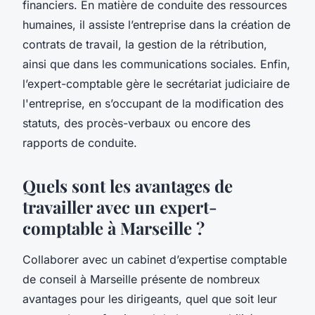
financiers. En matière de conduite des ressources
humaines, il assiste l’entreprise dans la création de
contrats de travail, la gestion de la rétribution,
ainsi que dans les communications sociales. Enfin,
l’expert-comptable gère le secrétariat judiciaire de
l'entreprise, en s’occupant de la modification des
statuts, des procès-verbaux ou encore des
rapports de conduite.
Quels sont les avantages de
travailler avec un expert-
comptable à Marseille ?
Collaborer avec un cabinet d’expertise comptable
de conseil à Marseille présente de nombreux
avantages pour les dirigeants, quel que soit leur