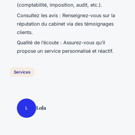
(comptabilité, imposition, audit, etc.).
Consultez les avis : Renseignez-vous sur la
réputation du cabinet via des témoignages
clients.
Qualité de l’écoute : Assurez-vous qu’il
propose un service personnalisé et réactif.
Services
Lola
L