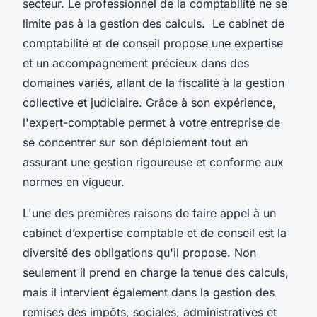
secteur. Le professionnel de la comptabilité ne se
limite pas à la gestion des calculs. Le cabinet de
comptabilité et de conseil propose une expertise
et un accompagnement précieux dans des
domaines variés, allant de la fiscalité à la gestion
collective et judiciaire. Grâce à son expérience,
l'expert-comptable permet à votre entreprise de
se concentrer sur son déploiement tout en
assurant une gestion rigoureuse et conforme aux
normes en vigueur.
L'une des premières raisons de faire appel à un
cabinet d’expertise comptable et de conseil est la
diversité des obligations qu'il propose. Non
seulement il prend en charge la tenue des calculs,
mais il intervient également dans la gestion des
remises des impôts, sociales, administratives et