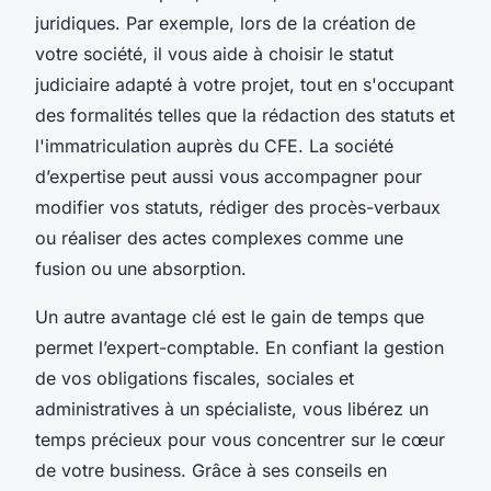
juridiques. Par exemple, lors de la création de
votre société, il vous aide à choisir le statut
judiciaire adapté à votre projet, tout en s'occupant
des formalités telles que la rédaction des statuts et
l'immatriculation auprès du CFE. La société
d’expertise peut aussi vous accompagner pour
modifier vos statuts, rédiger des procès-verbaux
ou réaliser des actes complexes comme une
fusion ou une absorption.
Un autre avantage clé est le gain de temps que
permet l’expert-comptable. En confiant la gestion
de vos obligations fiscales, sociales et
administratives à un spécialiste, vous libérez un
temps précieux pour vous concentrer sur le cœur
de votre business. Grâce à ses conseils en