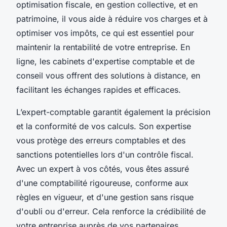
optimisation fiscale, en gestion collective, et en
patrimoine, il vous aide à réduire vos charges et à
optimiser vos impôts, ce qui est essentiel pour
maintenir la rentabilité de votre entreprise. En
ligne, les cabinets d'expertise comptable et de
conseil vous offrent des solutions à distance, en
facilitant les échanges rapides et efficaces.
L’expert-comptable garantit également la précision
et la conformité de vos calculs. Son expertise
vous protège des erreurs comptables et des
sanctions potentielles lors d'un contrôle fiscal.
Avec un expert à vos côtés, vous êtes assuré
d'une comptabilité rigoureuse, conforme aux
règles en vigueur, et d'une gestion sans risque
d'oubli ou d'erreur. Cela renforce la crédibilité de
votre entreprise auprès de vos partenaires