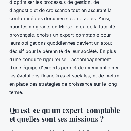
d'optimiser les processus de gestion, de
diagnostic et de croissance tout en assurant la
conformité des documents comptables. Ainsi,
pour les dirigeants de Marseille ou de la localité
provençale, choisir un expert-comptable pour
leurs obligations quotidiennes devient un atout
décisif pour la pérennité de leur société. En plus
d’une conduite rigoureuse, l’accompagnement
d’une équipe d'experts permet de mieux anticiper
les évolutions financières et sociales, et de mettre
en place des stratégies de croissance sur le long
terme.
Qu'est-ce qu'un expert-comptable
et quelles sont ses missions ?