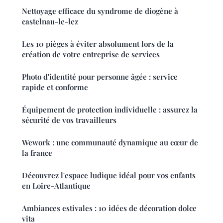
Nettoyage efficace du syndrome de diogène à
castelnau-le-lez
Les 10 pièges à éviter absolument lors de la
création de votre entreprise de services
Photo d'identité pour personne âgée : service
rapide et conforme
Équipement de protection individuelle : assurez la
sécurité de vos travailleurs
Wework : une communauté dynamique au cœur de
la france
Découvrez l'espace ludique idéal pour vos enfants
en Loire-Atlantique
Ambiances estivales : 10 idées de décoration dolce
vita