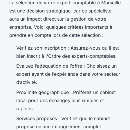
La sélection de votre expert-comptable à Marseille
est une décision stratégique, car ce spécialiste
aura un impact direct sur la gestion de votre
entreprise. Voici quelques critères importants à
prendre en compte lors de cette sélection :
Vérifiez son inscription : Assurez-vous qu'il est
bien inscrit à l'Ordre des experts-comptables.
Évaluez l’adéquation de l’offre : Choisissez un
expert ayant de l’expérience dans votre secteur
d’activité.
Proximité géographique : Préférez un cabinet
local pour des échanges plus simples et
rapides.
Services proposés : Vérifiez que le cabinet
propose un accompagnement complet