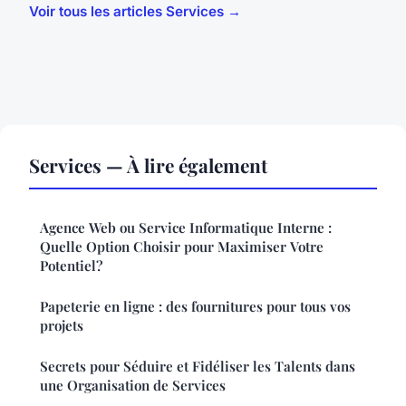
Voir tous les articles Services →
Services — À lire également
Agence Web ou Service Informatique Interne :
Quelle Option Choisir pour Maximiser Votre
Potentiel?
Papeterie en ligne : des fournitures pour tous vos
projets
Secrets pour Séduire et Fidéliser les Talents dans
une Organisation de Services