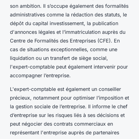
son ambition. Il s’occupe également des formalités
administratives comme la rédaction des statuts, le
dépôt du capital investissement, la publication
d'annonces légales et l’immatriculation auprès du
Centre de Formalités des Entreprises (CFE). En
cas de situations exceptionnelles, comme une
liquidation ou un transfert de siège social,
l'expert-comptable peut également intervenir pour
accompagner l’entreprise.
L'expert-comptable est également un conseiller
précieux, notamment pour optimiser l’imposition et
la gestion sociale de l’entreprise. Il informe le chef
d’entreprise sur les risques liés à ses décisions et
peut négocier des contrats commerciaux en
représentant l'entreprise auprès de partenaires